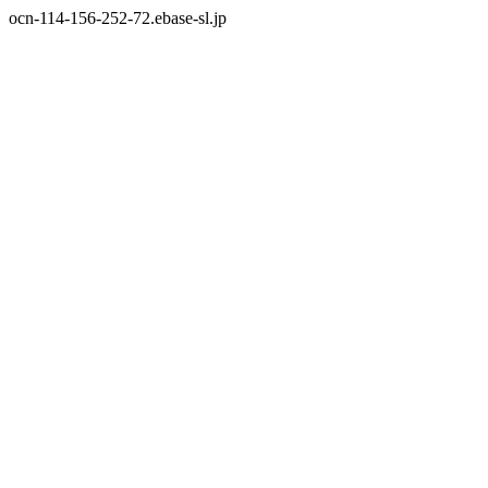
ocn-114-156-252-72.ebase-sl.jp